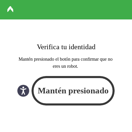
Verifica tu identidad
Mantén presionado el botón para confirmar que no
eres un robot.