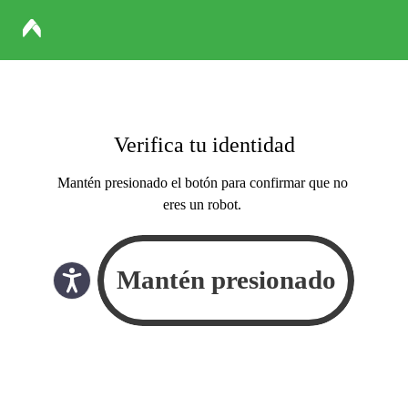
Verifica tu identidad
Mantén presionado el botón para confirmar que no
eres un robot.