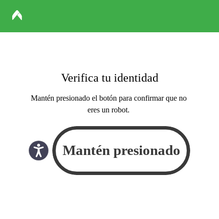
Verifica tu identidad
Mantén presionado el botón para confirmar que no
eres un robot.