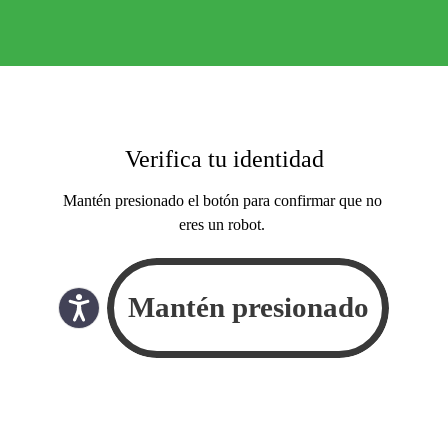
Verifica tu identidad
Mantén presionado el botón para confirmar que no
eres un robot.