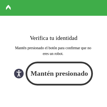
Verifica tu identidad
Mantén presionado el botón para confirmar que no
eres un robot.