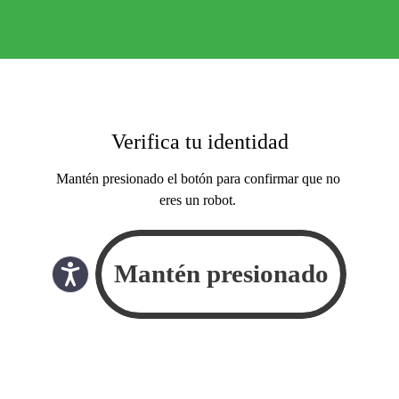
Verifica tu identidad
Mantén presionado el botón para confirmar que no
eres un robot.