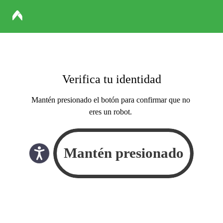
Verifica tu identidad
Mantén presionado el botón para confirmar que no
eres un robot.