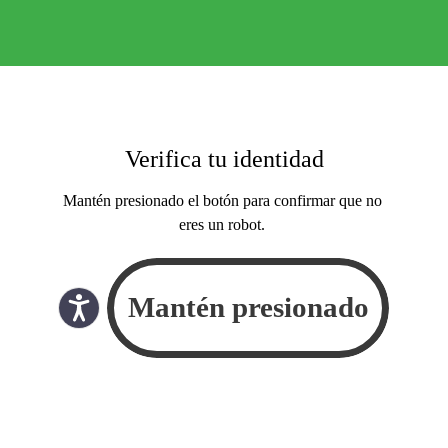
Verifica tu identidad
Mantén presionado el botón para confirmar que no
eres un robot.