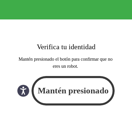
Verifica tu identidad
Mantén presionado el botón para confirmar que no
eres un robot.