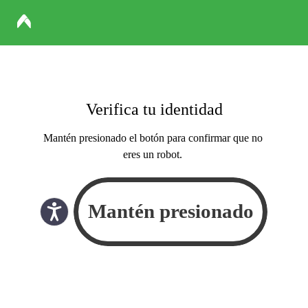
Verifica tu identidad
Mantén presionado el botón para confirmar que no
eres un robot.