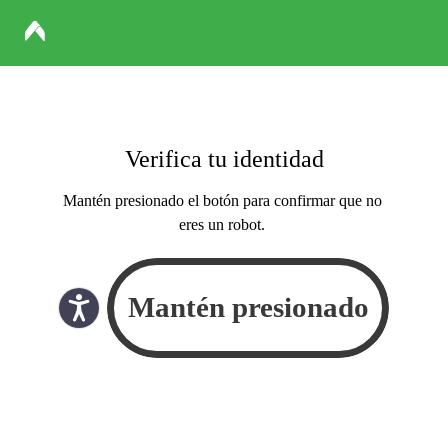
Verifica tu identidad
Mantén presionado el botón para confirmar que no
eres un robot.