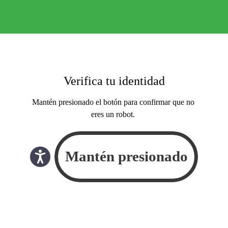
Verifica tu identidad
Mantén presionado el botón para confirmar que no
eres un robot.