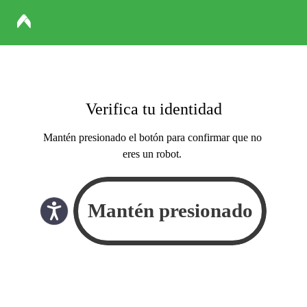
Verifica tu identidad
Mantén presionado el botón para confirmar que no
eres un robot.