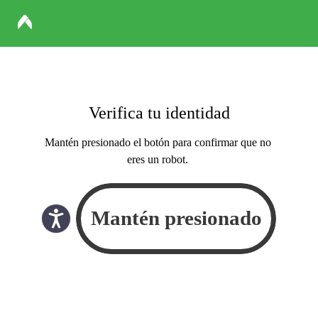
Verifica tu identidad
Mantén presionado el botón para confirmar que no
eres un robot.