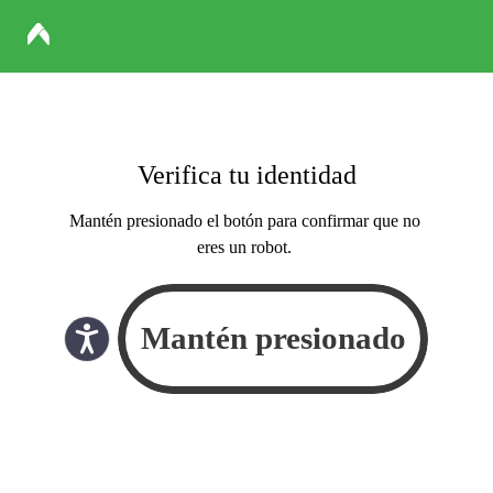
Verifica tu identidad
Mantén presionado el botón para confirmar que no
eres un robot.