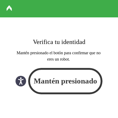
Verifica tu identidad
Mantén presionado el botón para confirmar que no
eres un robot.