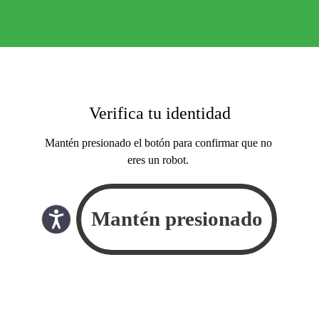
Verifica tu identidad
Mantén presionado el botón para confirmar que no
eres un robot.