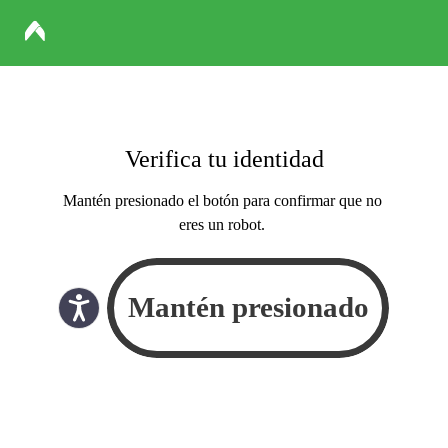
Verifica tu identidad
Mantén presionado el botón para confirmar que no
eres un robot.