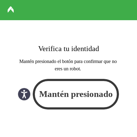
Verifica tu identidad
Mantén presionado el botón para confirmar que no
eres un robot.