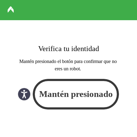
Verifica tu identidad
Mantén presionado el botón para confirmar que no
eres un robot.