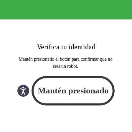
Verifica tu identidad
Mantén presionado el botón para confirmar que no
eres un robot.