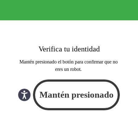
Verifica tu identidad
Mantén presionado el botón para confirmar que no
eres un robot.