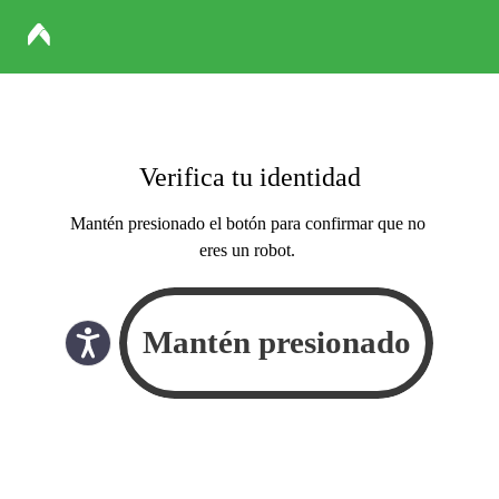
Verifica tu identidad
Mantén presionado el botón para confirmar que no
eres un robot.