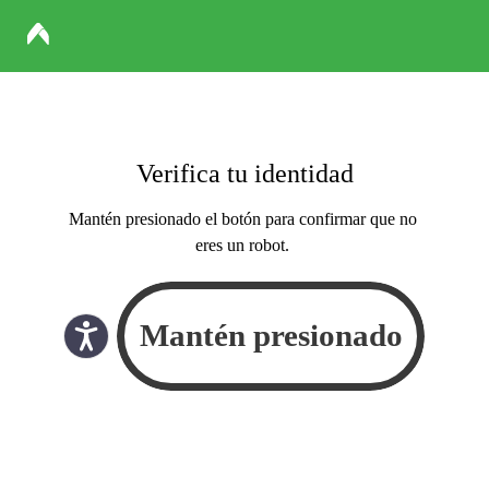
Verifica tu identidad
Mantén presionado el botón para confirmar que no
eres un robot.