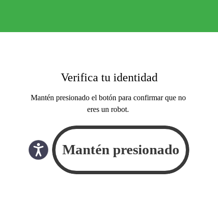
Verifica tu identidad
Mantén presionado el botón para confirmar que no
eres un robot.