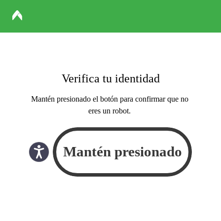
Verifica tu identidad
Mantén presionado el botón para confirmar que no
eres un robot.