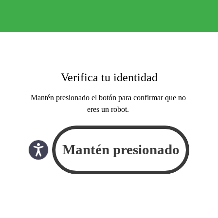
Verifica tu identidad
Mantén presionado el botón para confirmar que no
eres un robot.