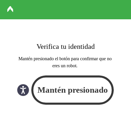
Verifica tu identidad
Mantén presionado el botón para confirmar que no
eres un robot.