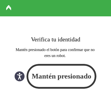
Verifica tu identidad
Mantén presionado el botón para confirmar que no
eres un robot.