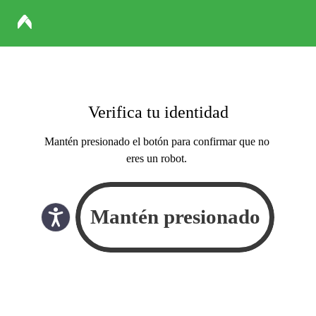
Verifica tu identidad
Mantén presionado el botón para confirmar que no
eres un robot.