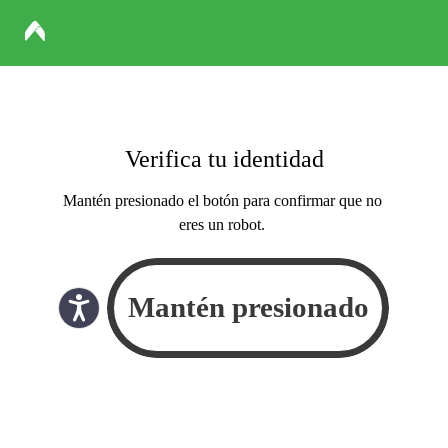
Verifica tu identidad
Mantén presionado el botón para confirmar que no
eres un robot.