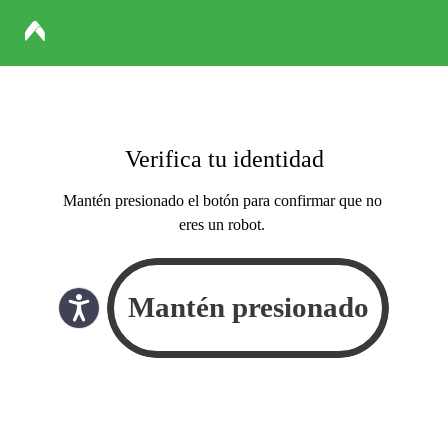
Verifica tu identidad
Mantén presionado el botón para confirmar que no
eres un robot.