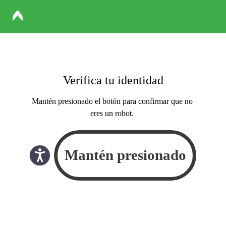
Verifica tu identidad
Mantén presionado el botón para confirmar que no
eres un robot.