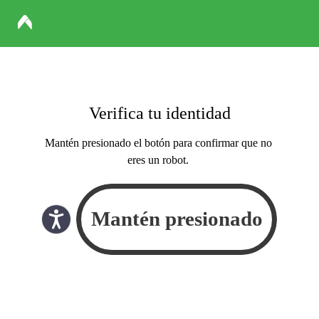
Verifica tu identidad
Mantén presionado el botón para confirmar que no
eres un robot.