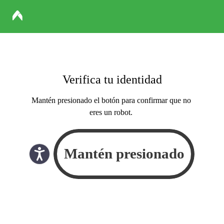
Verifica tu identidad
Mantén presionado el botón para confirmar que no
eres un robot.