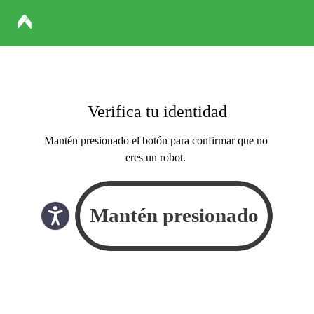
Verifica tu identidad
Mantén presionado el botón para confirmar que no
eres un robot.