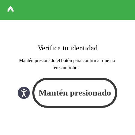
Verifica tu identidad
Mantén presionado el botón para confirmar que no
eres un robot.