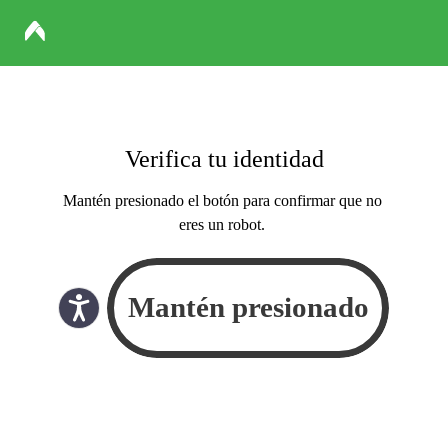
Verifica tu identidad
Mantén presionado el botón para confirmar que no
eres un robot.