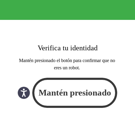
Verifica tu identidad
Mantén presionado el botón para confirmar que no
eres un robot.