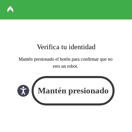
Verifica tu identidad
Mantén presionado el botón para confirmar que no
eres un robot.