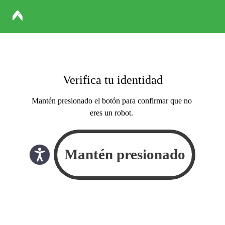
Verifica tu identidad
Mantén presionado el botón para confirmar que no
eres un robot.