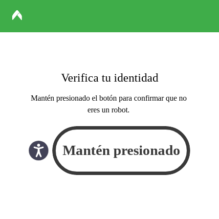
Verifica tu identidad
Mantén presionado el botón para confirmar que no
eres un robot.