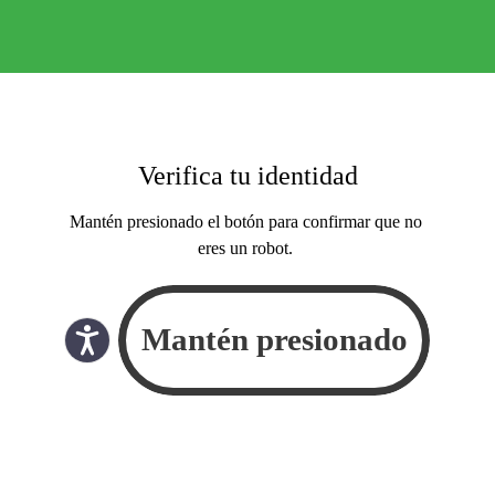
Verifica tu identidad
Mantén presionado el botón para confirmar que no
eres un robot.