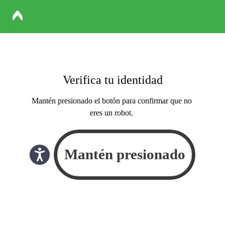
Verifica tu identidad
Mantén presionado el botón para confirmar que no
eres un robot.