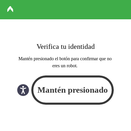
Verifica tu identidad
Mantén presionado el botón para confirmar que no
eres un robot.