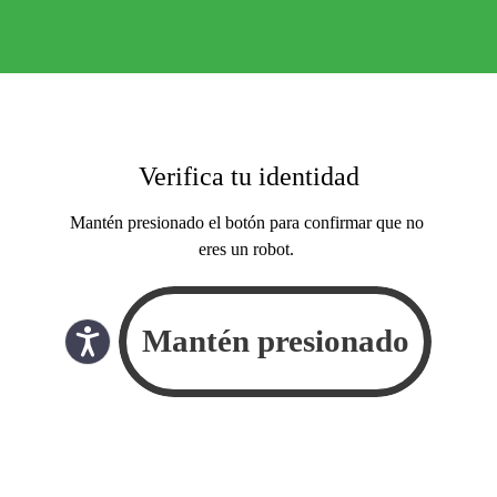
Verifica tu identidad
Mantén presionado el botón para confirmar que no
eres un robot.