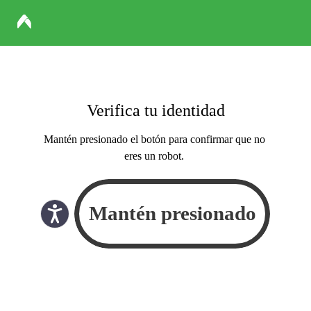
Verifica tu identidad
Mantén presionado el botón para confirmar que no
eres un robot.