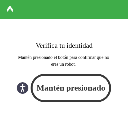
Verifica tu identidad
Mantén presionado el botón para confirmar que no
eres un robot.