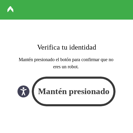
Verifica tu identidad
Mantén presionado el botón para confirmar que no
eres un robot.