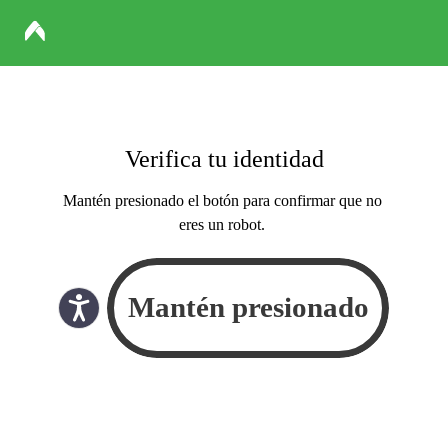
Verifica tu identidad
Mantén presionado el botón para confirmar que no
eres un robot.